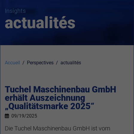
Insights
actualités
Accueil
Perspectives
actualités
Tuchel Maschinenbau GmbH
erhält Auszeichnung
„Qualitätsmarke 2025“
09/19/2025
Die Tuchel Maschinenbau GmbH ist vom