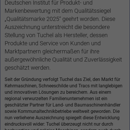
Deutschen Institut für Produkt- und
Markenbewertung mit dem Qualitätssiegel
„Qualitätsmarke 2025“ geehrt worden. Diese
Auszeichnung unterstreicht die besondere
Stellung von Tuchel als Hersteller, dessen
Produkte und Service von Kunden und
Marktpartnern gleichermaßen für ihre
außergewöhnliche Qualität und Zuverlässigkeit
geschätzt werden.
Seit der Gründung verfolgt Tuchel das Ziel, den Markt für
Kehrmaschinen, Schneeschilde und Tracs mit langlebigen
und innovativen Lösungen zu bereichern. Aus einem
regional verwurzelten Familienunternehmen ist ein
geschätzter Partner für Land- und Baumaschinenhändler
sowie Kommunaltechnikbetriebe weltweit geworden. Die
nun verliehene Auszeichnung spiegelt diese Entwicklung
eindrucksvoll wider: Tuchel überzeugt nicht nur durch