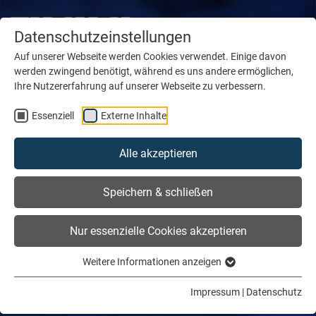
Datenschutzeinstellungen
Auf unserer Webseite werden Cookies verwendet. Einige davon
werden zwingend benötigt, während es uns andere ermöglichen,
Ihre Nutzererfahrung auf unserer Webseite zu verbessern.
Essenziell
Externe Inhalte
Alle akzeptieren
Speichern & schließen
Nur essenzielle Cookies akzeptieren
Weitere Informationen anzeigen
Impressum
|
Datenschutz