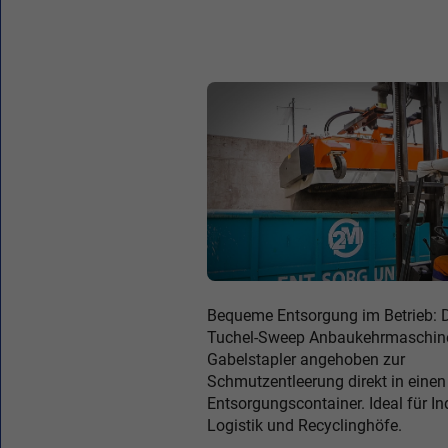
Bequeme Entsorgung im Betrieb: 
Tuchel-Sweep Anbaukehrmaschin
Gabelstapler angehoben zur
Schmutzentleerung direkt in einen
Entsorgungscontainer. Ideal für Ind
Logistik und Recyclinghöfe.