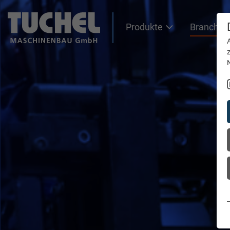
Produkte
Branchen