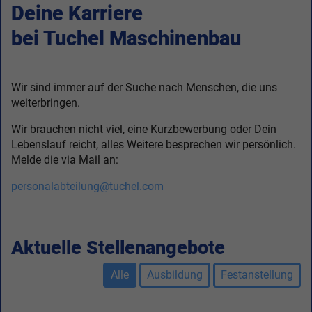
Deine Karriere
bei Tuchel Maschinenbau
Wir sind immer auf der Suche nach Menschen, die uns
weiterbringen.
Wir brauchen nicht viel, eine Kurzbewerbung oder Dein
Lebenslauf reicht, alles Weitere besprechen wir persönlich.
Melde die via Mail an:
personalabteilung@tuchel.com
Aktuelle Stellenangebote
Alle
Ausbildung
Festanstellung