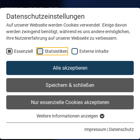
Datenschutzeinstellungen
Auf unserer Webseite werden Cookies verwendet. Einige davon
werden zwingend benötigt, während es uns andere ermöglichen,
Ihre Nutzererfahrung auf unserer Webseite zu verbessern.
Essenziell
Statsistiken
Externe Inhalte
Alle akzeptieren
Speichern & schließen
Nur essenzielle Cookies akzeptieren
Weitere Informationen anzeigen
Impressum
|
Datenschutz