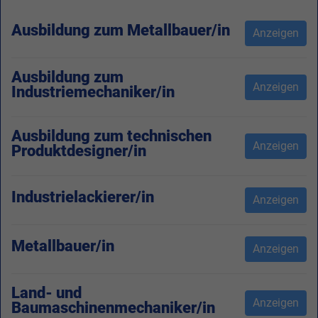
Ausbildung zum Metallbauer/in
Anzeigen
Ausbildung zum
Anzeigen
Industriemechaniker/in
Ausbildung zum technischen
Anzeigen
Produktdesigner/in
Industrielackierer/in
Anzeigen
Metallbauer/in
Anzeigen
Land- und
Anzeigen
Baumaschinenmechaniker/in