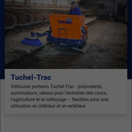
Tuchel-Trac
Véhicules porteurs Tuchel-Trac : polyvalents,
automoteurs, idéaux pour l'entretien des cours,
l'agriculture et le nettoyage – flexibles pour une
utilisation en intérieur et en extérieur.