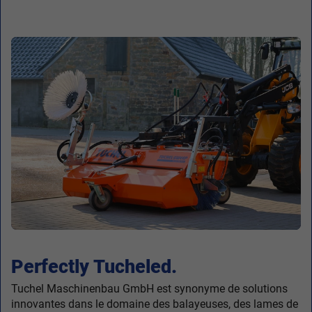
Perfectly Tucheled.
Tuchel Maschinenbau GmbH est synonyme de solutions
innovantes dans le domaine des balayeuses, des lames de