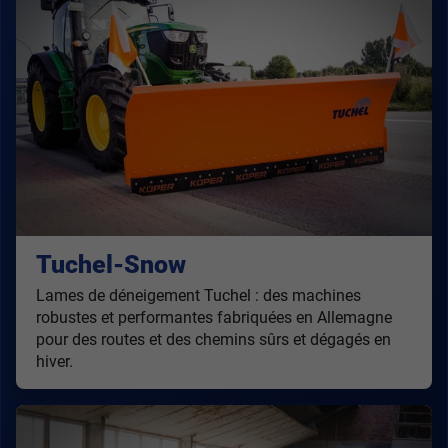
Tuchel-Snow
Lames de déneigement Tuchel : des machines
robustes et performantes fabriquées en Allemagne
pour des routes et des chemins sûrs et dégagés en
hiver.