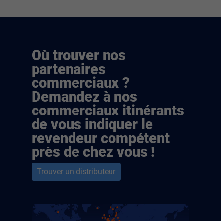
Où trouver nos
partenaires
commerciaux ?
Demandez à nos
commerciaux itinérants
de vous indiquer le
revendeur compétent
près de chez vous !
Trouver un distributeur