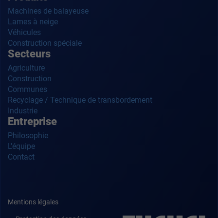
Machines de balayeuse
Lames à neige
Véhicules
Construction spéciale
Secteurs
Agriculture
Construction
Communes
Recyclage / Technique de transbordement
Industrie
Entreprise
Philosophie
L'équipe
Contact
Mentions légales