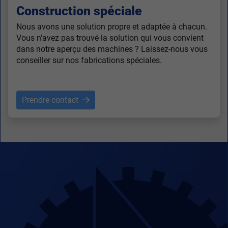
Construction spéciale
Nous avons une solution propre et adaptée à chacun.
Vous n'avez pas trouvé la solution qui vous convient
dans notre aperçu des machines ? Laissez-nous vous
conseiller sur nos fabrications spéciales.
Prendre contact