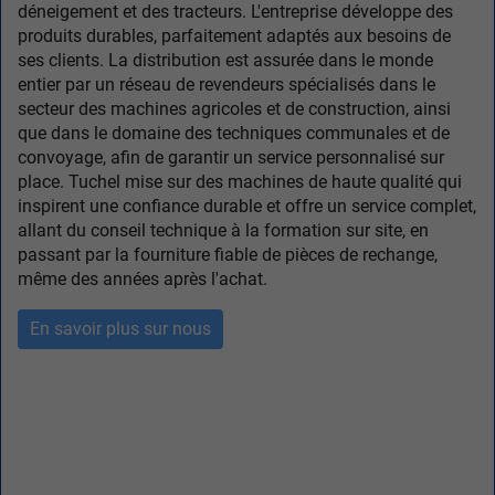
déneigement et des tracteurs. L'entreprise développe des
produits durables, parfaitement adaptés aux besoins de
ses clients. La distribution est assurée dans le monde
entier par un réseau de revendeurs spécialisés dans le
secteur des machines agricoles et de construction, ainsi
que dans le domaine des techniques communales et de
convoyage, afin de garantir un service personnalisé sur
place. Tuchel mise sur des machines de haute qualité qui
inspirent une confiance durable et offre un service complet,
allant du conseil technique à la formation sur site, en
passant par la fourniture fiable de pièces de rechange,
même des années après l'achat.
En savoir plus sur nous