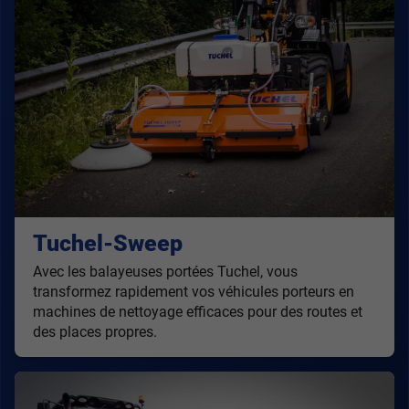
Tuchel-Sweep
Avec les balayeuses portées Tuchel, vous
transformez rapidement vos véhicules porteurs en
machines de nettoyage efficaces pour des routes et
des places propres.