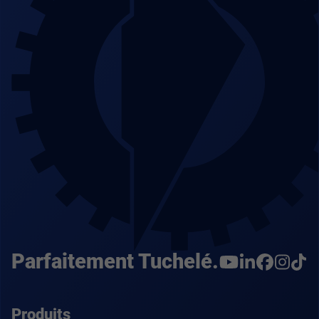
Parfaitement Tuchelé.
Produits