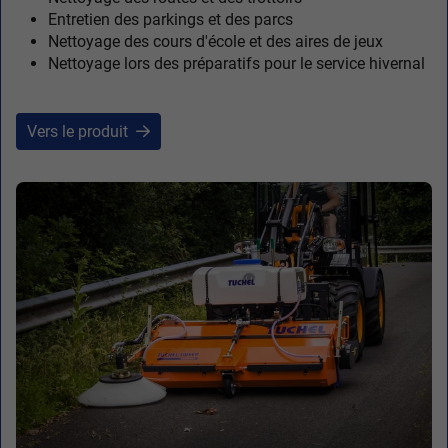
Entretien des parkings et des parcs
Nettoyage des cours d'école et des aires de jeux
Nettoyage lors des préparatifs pour le service hivernal
Vers le produit