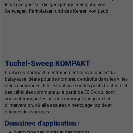
Ideal geeignet für die ganzjährige Reinigung von
Gehwegen, Parkplätzen und das Kehren von Laub.
Tuchel-Sweep KOMPAKT
La Sweep Kompakt à entraînement mécanique est la
balayeuse idéale pour de nombreux endroits dans les villes
et les communes. Elle est utilisée sur des petits tracteurs et
des véhicules communaux à partir de 30 CV, qui sont
souvent transportés sur une remorque jusqu'au lieu
d'intervention, où elle assure un nettoyage rapide et
efficace des surfaces.
Domaines d'application :
Nettoyage des routes et des trottoirs