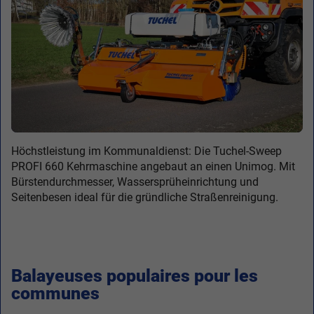
Höchstleistung im Kommunaldienst: Die Tuchel-Sweep
PROFI 660 Kehrmaschine angebaut an einen Unimog. Mit
Bürstendurchmesser, Wassersprüheinrichtung und
Seitenbesen ideal für die gründliche Straßenreinigung.
Balayeuses populaires pour les
communes