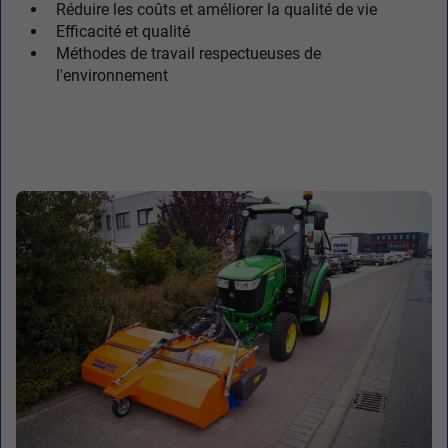
Réduire les coûts et améliorer la qualité de vie
Efficacité et qualité
Méthodes de travail respectueuses de
l'environnement