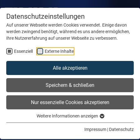
Datenschutzeinstellungen
Auf unserer Webseite werden Cookies verwendet. Einige davon
werden zwingend benötigt, während es uns andere ermöglichen,
Ihre Nutzererfahrung auf unserer Webseite zu verbessern.
Essenziell
Externe Inhalte
Alle akzeptieren
Speichern & schließen
Nur essenzielle Cookies akzeptieren
Weitere Informationen anzeigen
Impressum
|
Datenschutz