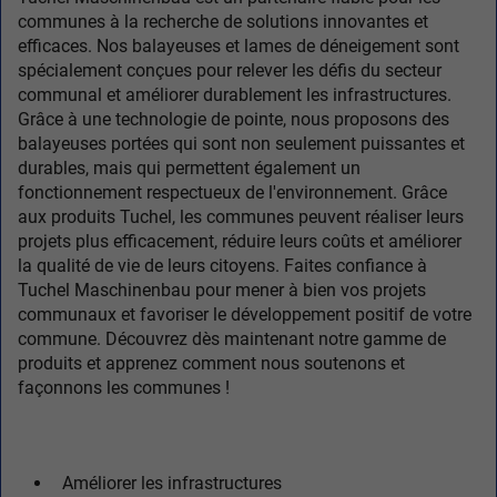
communes à la recherche de solutions innovantes et
efficaces. Nos balayeuses et lames de déneigement sont
spécialement conçues pour relever les défis du secteur
communal et améliorer durablement les infrastructures.
Grâce à une technologie de pointe, nous proposons des
balayeuses portées qui sont non seulement puissantes et
durables, mais qui permettent également un
fonctionnement respectueux de l'environnement. Grâce
aux produits Tuchel, les communes peuvent réaliser leurs
projets plus efficacement, réduire leurs coûts et améliorer
la qualité de vie de leurs citoyens. Faites confiance à
Tuchel Maschinenbau pour mener à bien vos projets
communaux et favoriser le développement positif de votre
commune. Découvrez dès maintenant notre gamme de
produits et apprenez comment nous soutenons et
façonnons les communes !
Améliorer les infrastructures