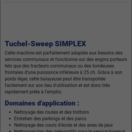
Tuchel-Sweep SIMPLEX
Cette machine est parfaitement adaptée aux besoins des
services communaux et fonctionne sur des engins porteurs
tels que des tracteurs communaux ou des tondeuses
frontales d'une puissance inférieure à 25 ch. Grâce à son
poids léger, cette balayeuse peut être transportée
facilement sur son lieu d'utilisation et est donc très
rapidement prête à l'emploi.
Domaines d'application :
Nettoyage des routes et des trottoirs
Entretien des parkings et des parcs
Nettoyage des cours d'école et des aires de jeux
Nettoyage lors des préparatifs pour le service hivernal