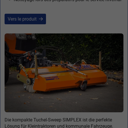
Vers le produit
Die kompakte Tuchel-Sweep SIMPLEX ist die perfekte
Lösung für Kleintraktoren und kommunale Fahrzeuge.