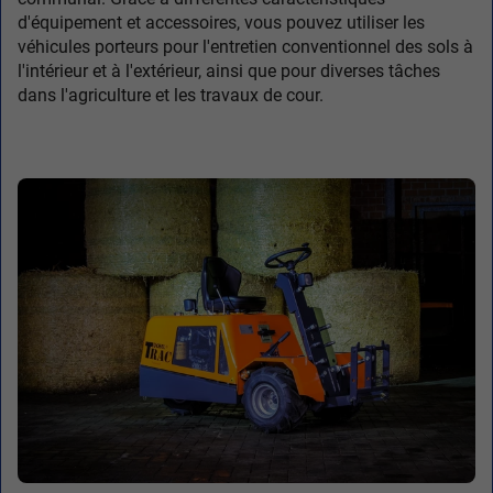
d'équipement et accessoires, vous pouvez utiliser les
véhicules porteurs pour l'entretien conventionnel des sols à
l'intérieur et à l'extérieur, ainsi que pour diverses tâches
dans l'agriculture et les travaux de cour.