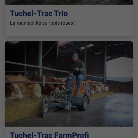
Tuchel-Trac Trio
La maniabilité sur trois roues !
Tuchel-Trac FarmProfi