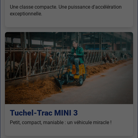
Une classe compacte. Une puissance d'accélération
exceptionnelle.
Tuchel-Trac MINI 3
Petit, compact, maniable : un véhicule miracle !