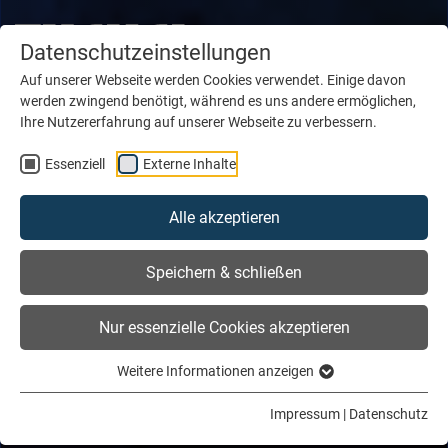
Datenschutzeinstellungen
Auf unserer Webseite werden Cookies verwendet. Einige davon
werden zwingend benötigt, während es uns andere ermöglichen,
Ihre Nutzererfahrung auf unserer Webseite zu verbessern.
Essenziell
Externe Inhalte
Alle akzeptieren
Speichern & schließen
Nur essenzielle Cookies akzeptieren
Weitere Informationen anzeigen
Impressum
|
Datenschutz