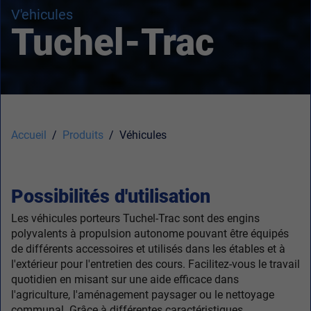
V'ehicules
Tuchel-Trac
Accueil
Produits
Véhicules
Possibilités d'utilisation
Les véhicules porteurs Tuchel-Trac sont des engins
polyvalents à propulsion autonome pouvant être équipés
de différents accessoires et utilisés dans les étables et à
l'extérieur pour l'entretien des cours. Facilitez-vous le travail
quotidien en misant sur une aide efficace dans
l'agriculture, l'aménagement paysager ou le nettoyage
communal. Grâce à différentes caractéristiques