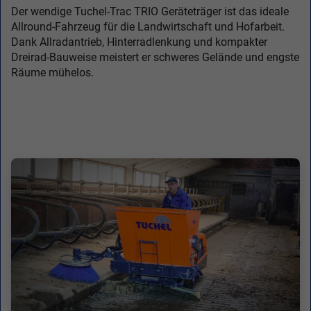
Der wendige Tuchel-Trac TRIO Geräteträger ist das ideale
Allround-Fahrzeug für die Landwirtschaft und Hofarbeit.
Dank Allradantrieb, Hinterradlenkung und kompakter
Dreirad-Bauweise meistert er schweres Gelände und engste
Räume mühelos.