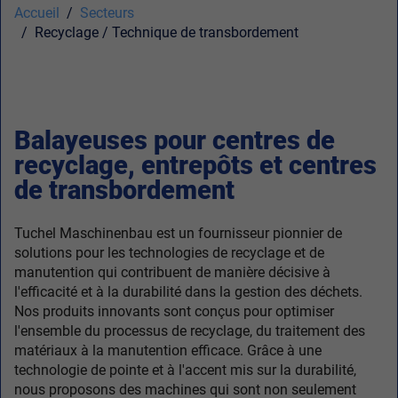
Accueil
Secteurs
Recyclage / Technique de transbordement
Balayeuses pour centres de
recyclage, entrepôts et centres
de transbordement
Tuchel Maschinenbau est un fournisseur pionnier de
solutions pour les technologies de recyclage et de
manutention qui contribuent de manière décisive à
l'efficacité et à la durabilité dans la gestion des déchets.
Nos produits innovants sont conçus pour optimiser
l'ensemble du processus de recyclage, du traitement des
matériaux à la manutention efficace. Grâce à une
technologie de pointe et à l'accent mis sur la durabilité,
nous proposons des machines qui sont non seulement