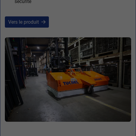
sécurité
Vers le produit