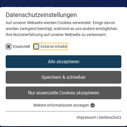
Datenschutzeinstellungen
Auf unserer Webseite werden Cookies verwendet. Einige davon
werden zwingend benötigt, während es uns andere ermöglichen,
Ihre Nutzererfahrung auf unserer Webseite zu verbessern.
Essenziell
Externe Inhalte
Alle akzeptieren
Speichern & schließen
Nur essenzielle Cookies akzeptieren
Weitere Informationen anzeigen
Impressum
|
Datenschutz