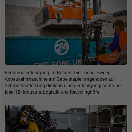
Bequeme Entsorgung im Betrieb: Die Tuchel-Sweep
Anbaukehrmaschine am Gabelstapler angehoben zur
Schmutzentleerung direkt in einen Entsorgungscontainer.
Ideal für Industrie, Logistik und Recyclinghöfe.