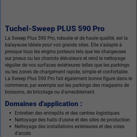
Tuchel-Sweep PLUS 590 Pro
La Sweep Plus 590 Pro, robuste et de haute qualité, est la
balayeuse idéale pour vos grands sites. Elle s'adapte à
presque tous les engins porteurs tels que les chargeuses
sur pneus ou les chariots élévateurs et rend le nettoyage
régulier de vos surfaces extérieures telles que les parkings
ou les zones de chargement rapide, simple et confortable.
La Sweep Plus 590 Pro fait également bonne figure dans le
commerce, par exemple sur les parkings des magasins de
boissons, de bricolage ou d'ameublement.
Domaines d'application :
Entretien des entrepôts et des centres logistiques
Nettoyage des halls d'usine et des sites de production
Nettoyage des installations extérieures et des voies
d'accès