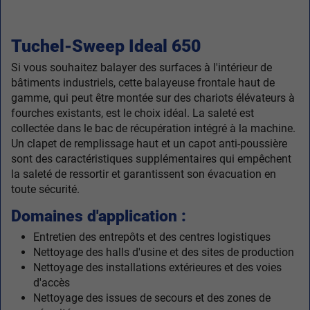
Tuchel-Sweep Ideal 650
Si vous souhaitez balayer des surfaces à l'intérieur de
bâtiments industriels, cette balayeuse frontale haut de
gamme, qui peut être montée sur des chariots élévateurs à
fourches existants, est le choix idéal. La saleté est
collectée dans le bac de récupération intégré à la machine.
Un clapet de remplissage haut et un capot anti-poussière
sont des caractéristiques supplémentaires qui empêchent
la saleté de ressortir et garantissent son évacuation en
toute sécurité.
Domaines d'application :
Entretien des entrepôts et des centres logistiques
Nettoyage des halls d'usine et des sites de production
Nettoyage des installations extérieures et des voies
d'accès
Nettoyage des issues de secours et des zones de