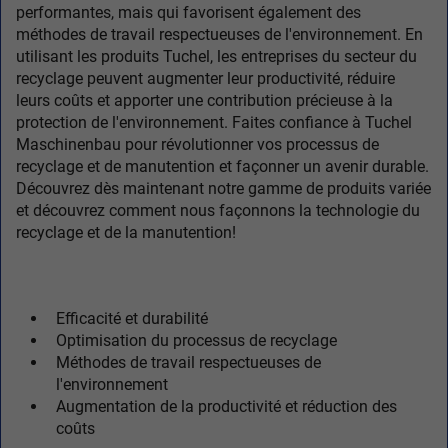
performantes, mais qui favorisent également des
méthodes de travail respectueuses de l'environnement. En
utilisant les produits Tuchel, les entreprises du secteur du
recyclage peuvent augmenter leur productivité, réduire
leurs coûts et apporter une contribution précieuse à la
protection de l'environnement. Faites confiance à Tuchel
Maschinenbau pour révolutionner vos processus de
recyclage et de manutention et façonner un avenir durable.
Découvrez dès maintenant notre gamme de produits variée
et découvrez comment nous façonnons la technologie du
recyclage et de la manutention!
Efficacité et durabilité
Optimisation du processus de recyclage
Méthodes de travail respectueuses de
l'environnement
Augmentation de la productivité et réduction des
coûts