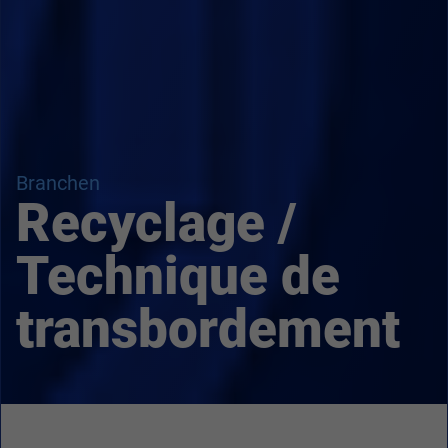
Branchen
Recyclage /
Technique de
transbordement