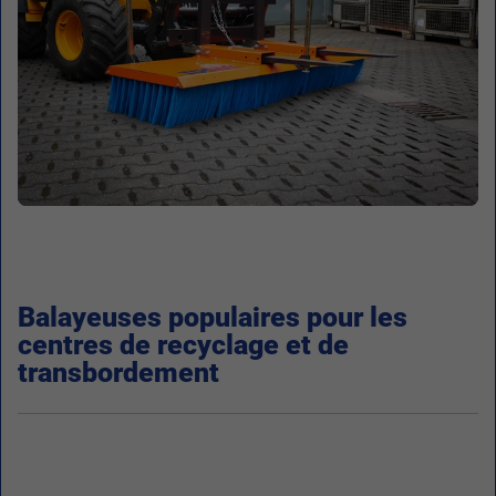
Balayeuses populaires pour les
centres de recyclage et de
transbordement