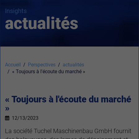
Insights
actualités
Accueil
Perspectives
actualités
« Toujours à l'écoute du marché »
« Toujours à l'écoute du marché
»
12/13/2023
La société Tuchel Maschinenbau GmbH fournit