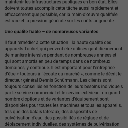
maintenir les infrastructures publiques en bon état. Elles
doivent toutes accomplir cette tâche aussi rapidement et
efficacement que possible, car la main-d'œuvre qualifiée
est rare et la pression générale sur les coûts augmente.
Une qualité fiable – de nombreuses variantes
Il faut remédier à cette situation : la haute qualité des
appareils Tuchel, qui peuvent être utilisés quotidiennement
de manière intensive pendant de nombreuses années et
qui sont amortis en peu de temps dans de nombreux
domaines, y contribue. Il est important pour l'entreprise
d'être « toujours à l'écoute du marché », comme le décrit le
directeur général Dennis Schürmann. Les clients sont
toujours conseillés en fonction de leurs besoins individuels
par le service commercial et le service extérieur : un grand
nombre d'options et de variantes d'équipement sont
disponibles pour toutes les machines et tous les appareils,
tels que des balais latéraux, des dispositifs de
pulvérisation d'eau, des possibilités de réglage et de
déplacement individuelles, des systèmes de pulvérisation