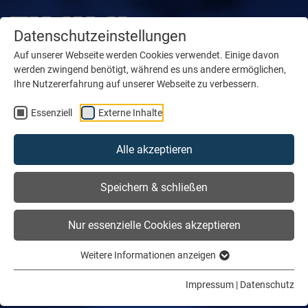
Datenschutzeinstellungen
Auf unserer Webseite werden Cookies verwendet. Einige davon
werden zwingend benötigt, während es uns andere ermöglichen,
Ihre Nutzererfahrung auf unserer Webseite zu verbessern.
Essenziell
Externe Inhalte
Alle akzeptieren
Speichern & schließen
Nur essenzielle Cookies akzeptieren
Weitere Informationen anzeigen
Impressum
|
Datenschutz