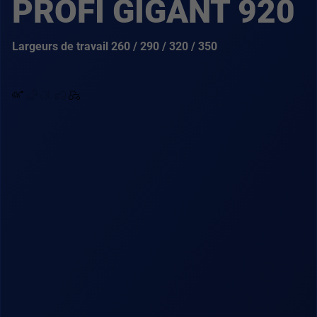
PROFI GIGANT 920
Largeurs de travail 260 / 290 / 320 / 350