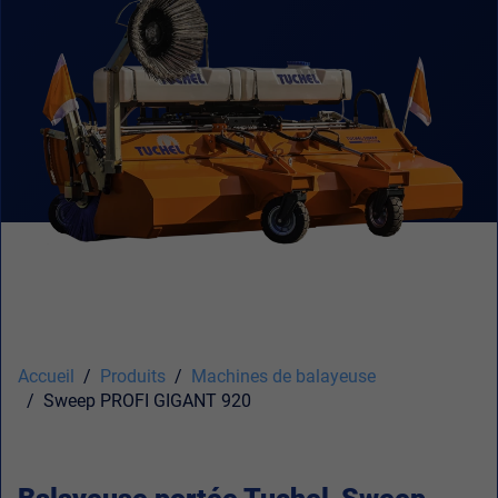
Accueil
Produits
Machines de balayeuse
Sweep PROFI GIGANT 920