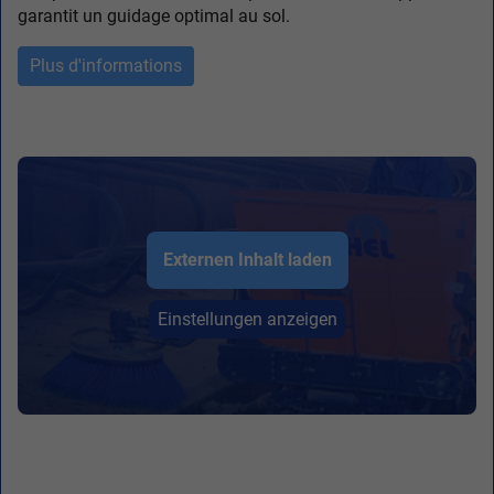
garantit un guidage optimal au sol.
Plus d'informations
Externen Inhalt laden
Einstellungen anzeigen