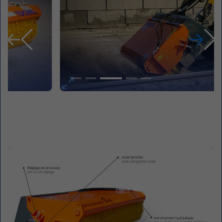
Mode libre