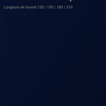
Largeurs de travail 120 / 150 / 180 / 210