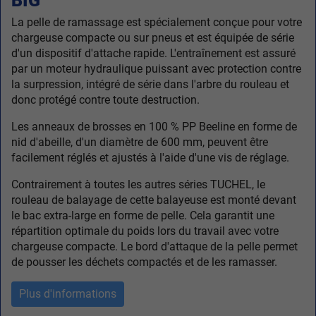
BIG
La pelle de ramassage est spécialement conçue pour votre
chargeuse compacte ou sur pneus et est équipée de série
d'un dispositif d'attache rapide. L'entraînement est assuré
par un moteur hydraulique puissant avec protection contre
la surpression, intégré de série dans l'arbre du rouleau et
donc protégé contre toute destruction.
Les anneaux de brosses en 100 % PP Beeline en forme de
nid d'abeille, d'un diamètre de 600 mm, peuvent être
facilement réglés et ajustés à l'aide d'une vis de réglage.
Contrairement à toutes les autres séries TUCHEL, le
rouleau de balayage de cette balayeuse est monté devant
le bac extra-large en forme de pelle. Cela garantit une
répartition optimale du poids lors du travail avec votre
chargeuse compacte. Le bord d'attaque de la pelle permet
de pousser les déchets compactés et de les ramasser.
Plus d'informations