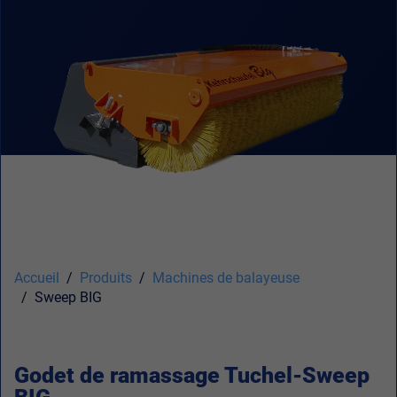
Accueil
Produits
Machines de balayeuse
Sweep BIG
Godet de ramassage Tuchel-Sweep