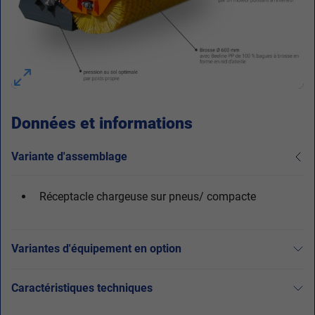
Données et informations
Variante d'assemblage
Réceptacle chargeuse sur pneus/ compacte
Variantes d'équipement en option
Caractéristiques techniques