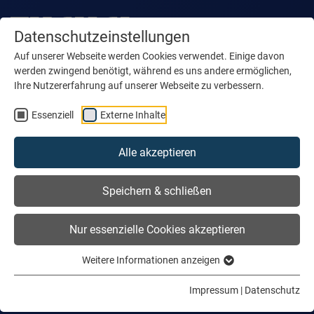
Datenschutzeinstellungen
Auf unserer Webseite werden Cookies verwendet. Einige davon
werden zwingend benötigt, während es uns andere ermöglichen,
Ihre Nutzererfahrung auf unserer Webseite zu verbessern.
Essenziell
Externe Inhalte
Alle akzeptieren
Speichern & schließen
Nur essenzielle Cookies akzeptieren
Weitere Informationen anzeigen
Impressum
|
Datenschutz