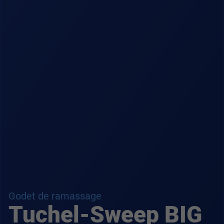
Godet de ramassage
Tuchel-Sweep BIG